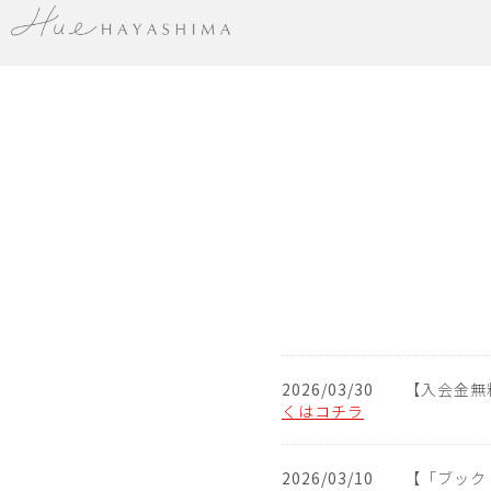
2026/03/30
【入会金無
くはコチラ
2026/03/10
【「ブックト