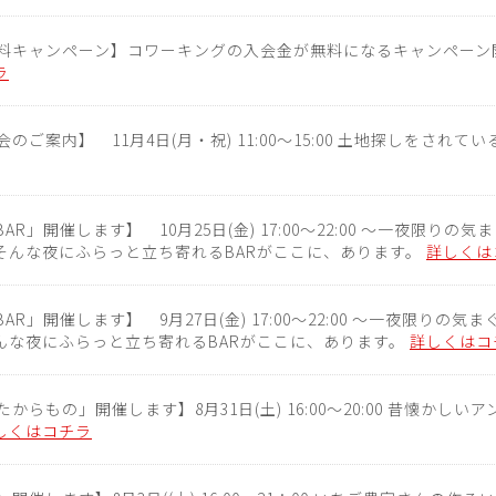
料キャンペーン】コワーキングの入会金が無料になるキャンペーン開催
ラ
のご案内】 11月4日(月・祝) 11:00～15:00 土地探しをされ
 BAR」開催します】 10月25日(金) 17:00～22:00 〜一夜限り
そんな夜にふらっと立ち寄れるBARがここに、あります。
詳しくは
s BAR」開催します】 9月27日(金) 17:00～22:00 〜一夜限りの
んな夜にふらっと立ち寄れるBARがここに、あります。
詳しくはコ
からもの」開催します】8月31日(土) 16:00～20:00 昔懐かし
しくはコチラ