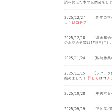
読み終えた本の交換会をし
2025/12/27
【新年の本
しくはコチラ
2025/12/18
【年末年始休
のお問合せ等は1月5日(月
2025/11/24
【臨時休業の
2025/11/15
【ラクラク
始めました！
詳しくはコチ
2025/10/28
【中古本セ
2025/09/19
【不動産相