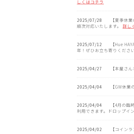
しくはコチラ
2025/07/28
【夏季休業の
順次対応いたします。
詳し
2025/07/12
【Hue HA
年！ぜひお立ち寄りくださ
2025/04/27
【本屋さん
2025/04/04
【GW休業の
2025/04/04
【4月の臨
利用できます。ドロップイ
2025/04/02
【コインラ