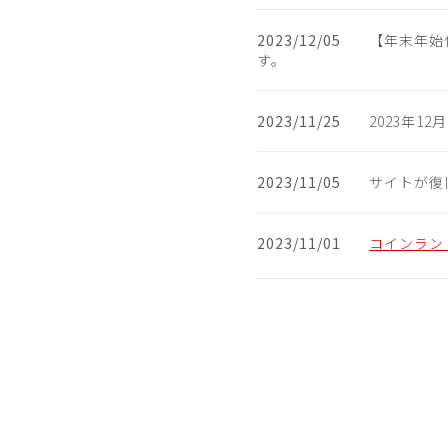
2023/12/05
【年末年始休
す。
2023/11/25
2023年12月
2023/11/05
サイトが復
2023/11/01
コインラン