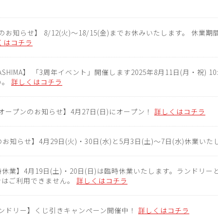
お知らせ】 8/12(火)～18/15(金)までお休みいたします。 休業
くはコチラ
YASHIMA】 「3周年イベント」開催します2025年8月11日(月・祝) 10
い。
詳しくはコチラ
オープンのお知らせ】4月27日(日)にオープン！
詳しくはコチラ
お知らせ】4月29日(火)・30日(水)と5月3日(土)～7日(水)休業い
時休業】4月19日(土)・20日(日)は臨時休業いたします。ランドリ
ンはご利用できません。
詳しくはコチラ
ンドリー】くじ引きキャンペーン開催中！
詳しくはコチラ