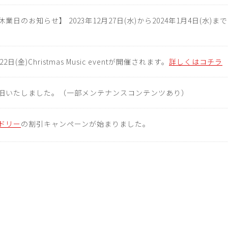
業日のお知らせ】 2023年12月27日(水)から2024年1月4日(水
22日(金)Christmas Music eventが開催されます。
詳しくはコチラ
旧いたしました。（一部メンテナンスコンテンツあり）
ドリー
の割引キャンペーンが始まりました。