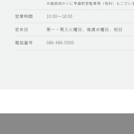
※施設向かいに早島町営駐車場（有料）もござい
営業時間
10:00～18:00
定休日
第一・第三火曜日、毎週水曜日、祝日
電話番号
086-486-0500